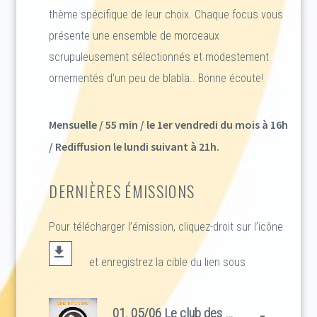
thème spécifique de leur choix. Chaque focus vous
présente une ensemble de morceaux
scrupuleusement sélectionnés et modestement
ornementés d’un peu de blabla.. Bonne écoute!
Mensuelle / 55 min / le 1er vendredi du mois à 16h
/ Rediffusion le lundi suivant à 21h.
DERNIÈRES ÉMISSIONS
Pour télécharger l’émission, cliquez-droit sur l’icône
et enregistrez la cible du lien sous
01. 05/06 Le club des 27 part2