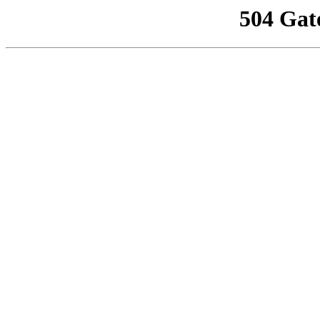
504 Gat