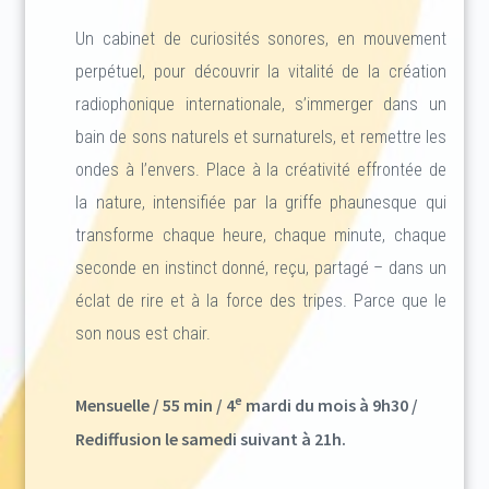
Un cabinet de curiosités sonores, en mouvement
perpétuel, pour découvrir la vitalité de la création
radiophonique internationale, s’immerger dans un
bain de sons naturels et surnaturels, et remettre les
ondes à l’envers. Place à la créativité effrontée de
la nature, intensifiée par la griffe phaunesque qui
transforme chaque heure, chaque minute, chaque
seconde en instinct donné, reçu, partagé – dans un
éclat de rire et à la force des tripes. Parce que le
son nous est chair.
e
Mensuelle / 55 min / 4
mardi du mois à 9h30 /
Rediffusion le samedi suivant à 21h.