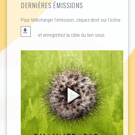
DERNIÈRES ÉMISSIONS
Pour télécharger l’émission, cliquez-droit sur l’icône
et enregistrez la cible du lien sous