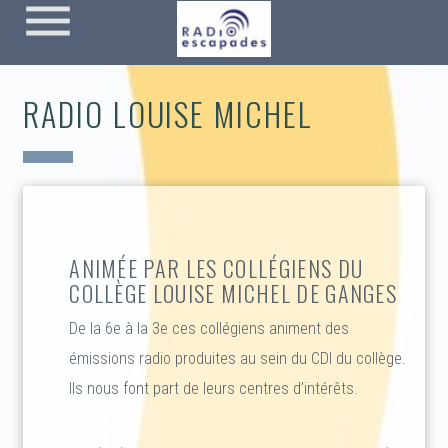
menu
RADIO LOUISE MICHEL
ANIMÉE PAR LES COLLÉGIENS DU
COLLÈGE LOUISE MICHEL DE GANGES
De la 6e à la 3e ces collégiens animent des
émissions radio produites au sein du CDI du collège.
Ils nous font part de leurs centres d’intérêts.