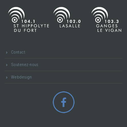
Contact
Soutenez-nous
Webdesign